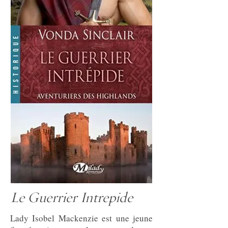
Le Guerrier Intrepide
Lady Isobel Mackenzie est une jeune