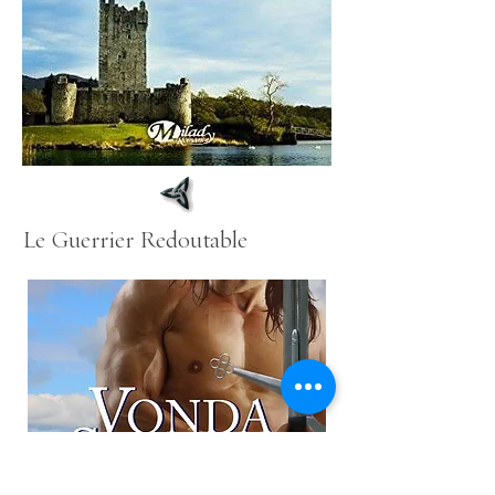
Le Guerrier Redoutable