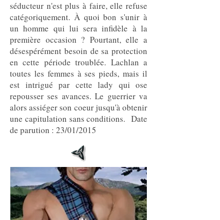
séducteur n'est plus à faire, elle refuse
catégoriquement. À quoi bon s'unir à
un homme qui lui sera infidèle à la
première occasion ? Pourtant, elle a
désespérément besoin de sa protection
en cette période troublée. Lachlan a
toutes les femmes à ses pieds, mais il
est intrigué par cette lady qui ose
repousser ses avances. Le guerrier va
alors assiéger son coeur jusqu'à obtenir
une capitulation sans conditions. Date
de parution : 23/01/2015