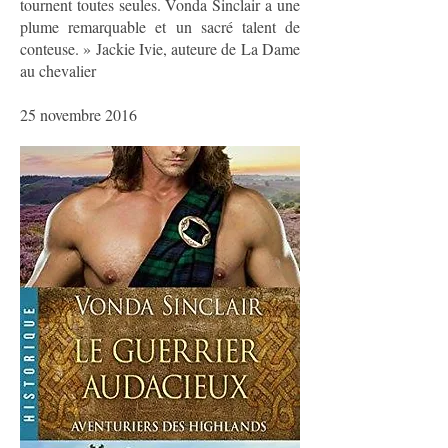
tournent toutes seules. Vonda Sinclair a une
plume remarquable et un sacré talent de
conteuse. » Jackie Ivie, auteure de La Dame
au chevalier
25 novembre 2016