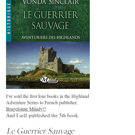
I've sold the first four books in the Highland
Adventure Series to French publisher,
Bragelonne Milady!!
And I self-published the 5th book.
Le Guerrier Sauvage