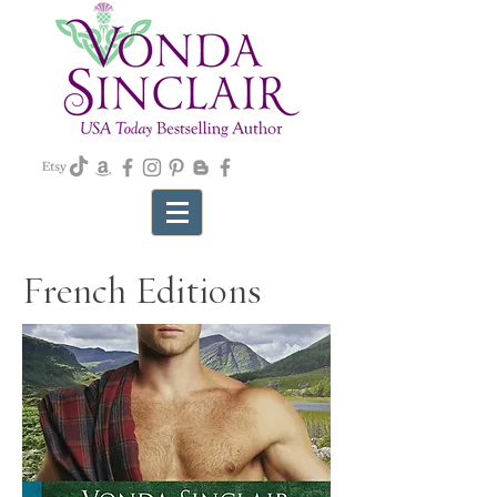
French Editions