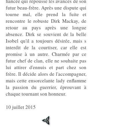
fiancée qui repousse les avances de son
futur beau-frère. Après une dispute qui
tourne mal, elle prend la fuite et
rencontre le robuste Dirk Mackay, de
retour au pays après une longue
absence. Dirk se souvient de la belle
Isobel qu'il a toujours désirée, mais s
interdit de la courtiser, car elle est
promise à un autre. Charmée par ce
futur chef de clan, elle ne souhaite pas
lui attirer d'ennuis et part chez son
frère. Il décide alors de l'accompagner,
mais cette ensorcelante lady enflamme
la passion du guerrier, éprouvant à
chaque tournant son honneur.
10 juillet 2015