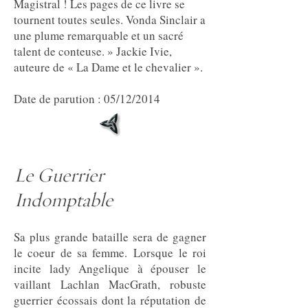
Magistral ! Les pages de ce livre se
tournent toutes seules. Vonda Sinclair a
une plume remarquable et un sacré
talent de conteuse. » Jackie Ivie,
auteure de « La Dame et le chevalier ».
Date de parution : 05/12/2014
Le Guerrier
Indomptable
Sa plus grande bataille sera de gagner
le coeur de sa femme. Lorsque le roi
incite lady Angelique à épouser le
vaillant Lachlan MacGrath, robuste
guerrier écossais dont la réputation de